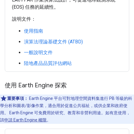
(EOS) 任務的延續性。
說明文件：
使用指南
演算法理論基礎文件 (ATBD)
一般說明文件
陸地產品品質評估網站
使用 Earth Engine 探索
重要事項：
Earth Engine 平台可對地理空間資料集進行 PB 等級的科
學分析和圖表/影像作業，適合用於促進公共福祉，或供企業和政府使
用。 Earth Engine 可免費用於研究、教育和非營利用途。如有意使用，
請
申請 Earth Engine 權限
。