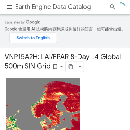
Earth Engine Data Catalog
Google 會運用 AI 技術將內容翻譯成你偏好的語言，但可能會出錯。
VNP15A2H: LAI
/
FPAR 8-Day L4 Global
500m SIN Grid
bookmark_border