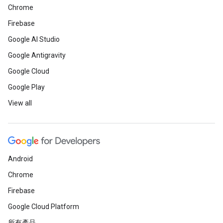
Chrome
Firebase
Google AI Studio
Google Antigravity
Google Cloud
Google Play
View all
Android
Chrome
Firebase
Google Cloud Platform
所有產品