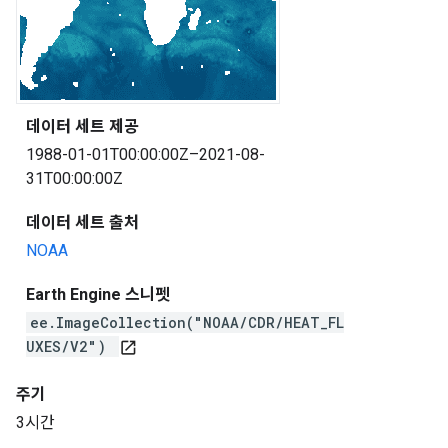
데이터 세트 제공
1988-01-01T00:00:00Z–2021-08-
31T00:00:00Z
데이터 세트 출처
NOAA
Earth Engine 스니펫
ee.ImageCollection("NOAA/CDR/HEAT_FL
UXES/V2")
open_in_new
주기
3시간