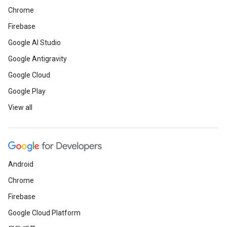
Chrome
Firebase
Google AI Studio
Google Antigravity
Google Cloud
Google Play
View all
Android
Chrome
Firebase
Google Cloud Platform