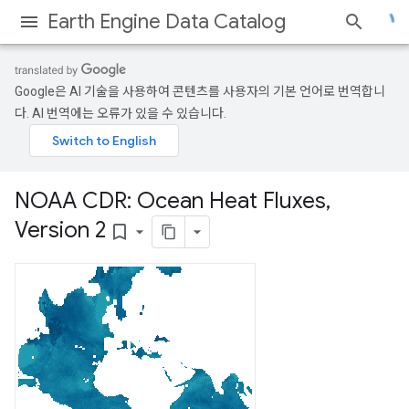
Earth Engine Data Catalog
Google은 AI 기술을 사용하여 콘텐츠를 사용자의 기본 언어로 번역합니
다. AI 번역에는 오류가 있을 수 있습니다.
NOAA CDR: Ocean Heat Fluxes
,
Version 2
bookmark_border