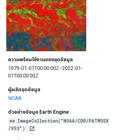
ความพร้อมใช้งานของชุดข้อมูล
1979-01-01T00:00:00Z–2022-01-
01T00:00:00Z
ผู้ผลิตชุดข้อมูล
NOAA
ตัวอย่างข้อมูล Earth Engine
ee.ImageCollection("NOAA/CDR/PATMOSX
/V53")
open_in_new