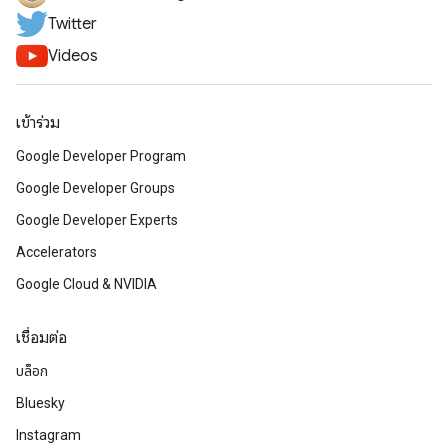
Twitter
Videos
เข้าร่วม
Google Developer Program
Google Developer Groups
Google Developer Experts
Accelerators
Google Cloud & NVIDIA
เชื่อมต่อ
บล็อก
Bluesky
Instagram