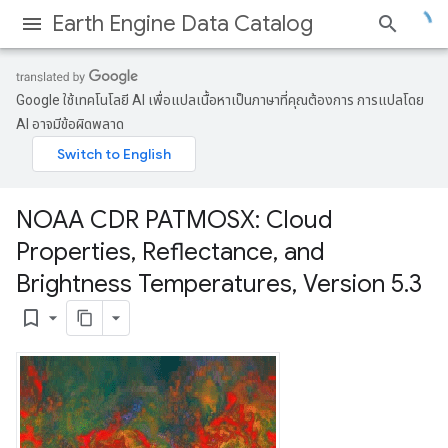
Earth Engine Data Catalog
Google ใช้เทคโนโลยี AI เพื่อแปลเนื้อหาเป็นภาษาที่คุณต้องการ การแปลโดย
AI อาจมีข้อผิดพลาด
NOAA CDR PATMOSX: Cloud
Properties
,
Reflectance
,
and
Brightness Temperatures
,
Version 5
.
3
bookmark_border