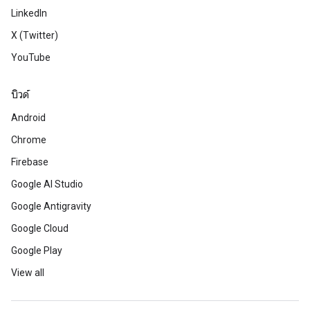
LinkedIn
X (Twitter)
YouTube
บิวด์
Android
Chrome
Firebase
Google AI Studio
Google Antigravity
Google Cloud
Google Play
View all