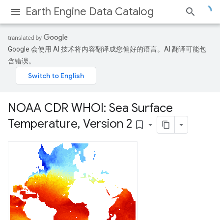
Earth Engine Data Catalog
Google 会使用 AI 技术将内容翻译成您偏好的语言。AI 翻译可能包
含错误。
NOAA CDR WHOI: Sea Surface
Temperature
,
Version 2
bookmark_border