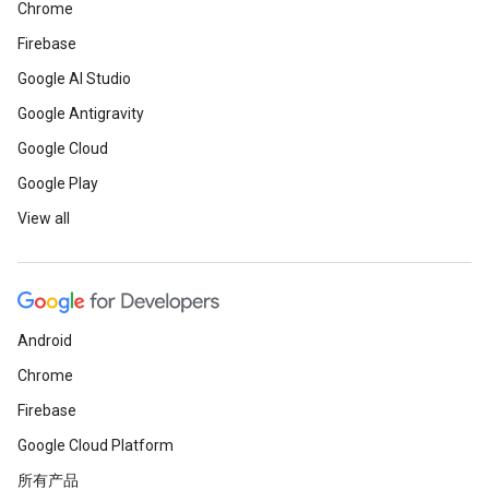
Chrome
Firebase
Google AI Studio
Google Antigravity
Google Cloud
Google Play
View all
Android
Chrome
Firebase
Google Cloud Platform
所有产品