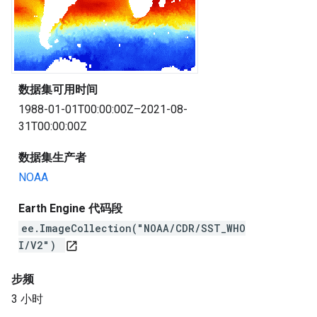
数据集可用时间
1988-01-01T00:00:00Z–2021-08-
31T00:00:00Z
数据集生产者
NOAA
Earth Engine 代码段
ee.ImageCollection("NOAA/CDR/SST_WHO
I/V2")
open_in_new
步频
3 小时