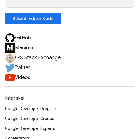
Buka di Editor Kode
GitHub
Medium
GIS Stack Exchange
Twitter
Videos
Interaksi
Google Developer Program
Google Developer Groups
Google Developer Experts
Accelerators