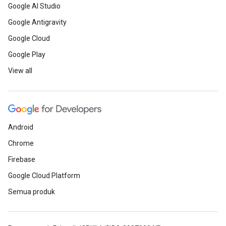
Google AI Studio
Google Antigravity
Google Cloud
Google Play
View all
Android
Chrome
Firebase
Google Cloud Platform
Semua produk