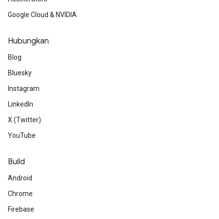
Google Cloud & NVIDIA
Hubungkan
Blog
Bluesky
Instagram
LinkedIn
X (Twitter)
YouTube
Build
Android
Chrome
Firebase