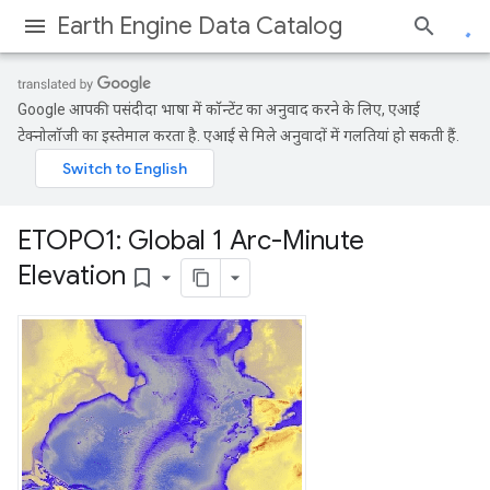
Earth Engine Data Catalog
Google आपकी पसंदीदा भाषा में कॉन्टेंट का अनुवाद करने के लिए, एआई
टेक्नोलॉजी का इस्तेमाल करता है. एआई से मिले अनुवादों में गलतियां हो सकती हैं.
ETOPO1: Global 1 Arc-Minute
Elevation
bookmark_border