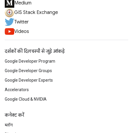
Medium
GIS Stack Exchange
Twitter
Videos
दर्शकों की दिलचस्पी से जुड़े आंकड़े
Google Developer Program
Google Developer Groups
Google Developer Experts
Accelerators
Google Cloud & NVIDIA
कनेक्ट करें
ब्लॉग