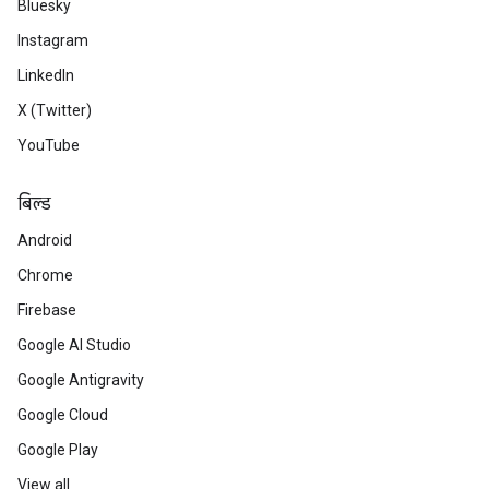
Bluesky
Instagram
LinkedIn
X (Twitter)
YouTube
बिल्ड
Android
Chrome
Firebase
Google AI Studio
Google Antigravity
Google Cloud
Google Play
View all