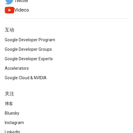
Twitter
Videos
互动
Google Developer Program
Google Developer Groups
Google Developer Experts
Accelerators
Google Cloud & NVIDIA
关注
博客
Bluesky
Instagram
LinkedIn