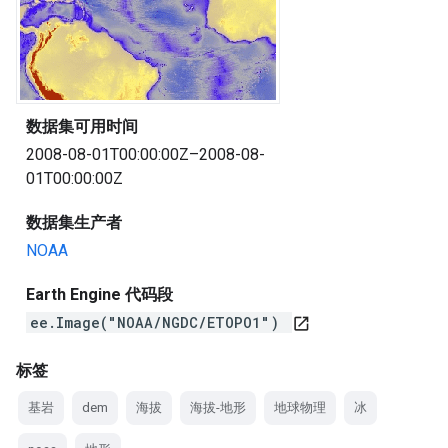
数据集可用时间
2008-08-01T00:00:00Z–2008-08-
01T00:00:00Z
数据集生产者
NOAA
Earth Engine 代码段
ee.Image("NOAA/NGDC/ETOPO1")
open_in_new
标签
基岩
dem
海拔
海拔-地形
地球物理
冰