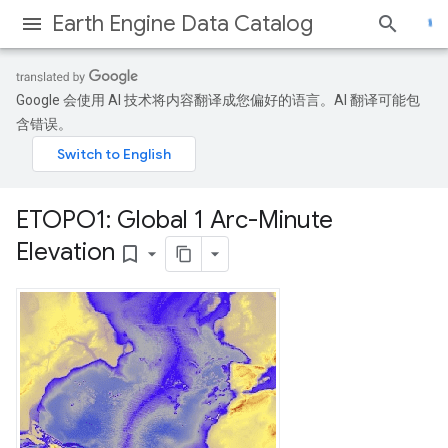
Earth Engine Data Catalog
Google 会使用 AI 技术将内容翻译成您偏好的语言。AI 翻译可能包
含错误。
ETOPO1: Global 1 Arc-Minute
Elevation
bookmark_border