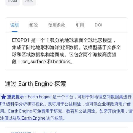
noaa
地形
说明
频段
使用条款
引用
DOI
ETOPO1 是一个 1 弧分的地球表面全球地形模型，
集成了陆地地形和海洋测深数据。该模型基于众多全
球和区域数据集构建而成。它包含两个海拔高度频
段：ice_surface 和 bedrock。
通过 Earth Engine 探索
重要提示：
Earth Engine 是一个平台，可用于对地理空间数据集进行
PB 级科学分析和可视化，既可用于公益用途，也可供企业和政府用户使
用。Earth Engine 可免费用于研究、教育和公益用途。如需开始使用，请
注册以获取 Earth Engine 访问权限
。