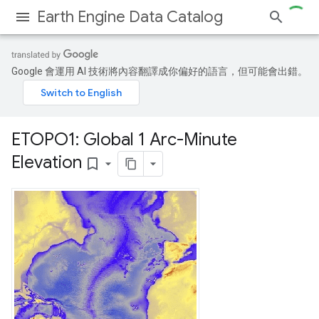
Earth Engine Data Catalog
Google 會運用 AI 技術將內容翻譯成你偏好的語言，但可能會出錯。
ETOPO1: Global 1 Arc-Minute
Elevation
bookmark_border