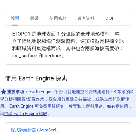
說明
頻帶
使用條款
參考資料
DOI
ETOPO1 是地球表面 1 分弧度的全球地形模型，整
合了陸地地形和海洋測深資料。這項模型是根據全球
和區域資料集建構而成，其中包含兩個海拔高度帶：
ice_surface 和 bedrock。
使用 Earth Engine 探索
重要事項：
Earth Engine 平台可對地理空間資料集進行 PB 等級的科
學分析和圖表/影像作業，適合用於促進公共福祉，或供企業和政府使
用。 Earth Engine 可免費用於研究、教育和非營利用途。如有意使用，
請
申請 Earth Engine 權限
。
程式碼編輯器 (JavaScript)