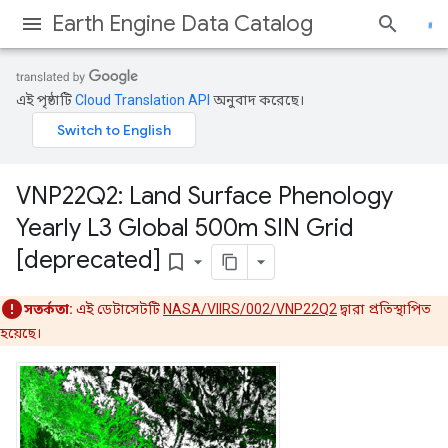
Earth Engine Data Catalog
এই পৃষ্ঠাটি
Cloud Translation API
অনুবাদ করেছে।
VNP22Q2: Land Surface Phenology
Yearly L3 Global 500m SIN Grid
[deprecated]
bookmark_border
সতর্কতা:
এই ডেটাসেটটি
NASA/VIIRS/002/VNP22Q2
দ্বারা প্রতিস্থাপিত
হয়েছে।