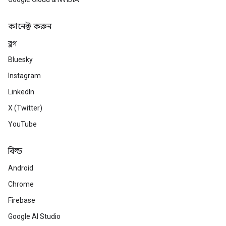
কানেক্ট করুন
ব্লগ
Bluesky
Instagram
LinkedIn
X (Twitter)
YouTube
বিল্ড
Android
Chrome
Firebase
Google AI Studio