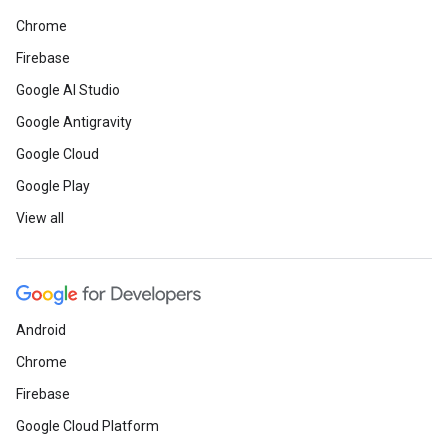
Chrome
Firebase
Google AI Studio
Google Antigravity
Google Cloud
Google Play
View all
Android
Chrome
Firebase
Google Cloud Platform