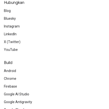
Hubungkan
Blog
Bluesky
Instagram
LinkedIn
X (Twitter)
YouTube
Build
Android
Chrome
Firebase
Google AI Studio
Google Antigravity