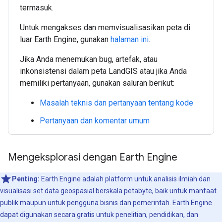
termasuk.
Untuk mengakses dan memvisualisasikan peta di
luar Earth Engine, gunakan
halaman ini
.
Jika Anda menemukan bug, artefak, atau
inkonsistensi dalam peta LandGIS atau jika Anda
memiliki pertanyaan, gunakan saluran berikut:
Masalah teknis dan pertanyaan tentang kode
Pertanyaan dan komentar umum
Mengeksplorasi dengan Earth Engine
Penting:
Earth Engine adalah platform untuk analisis ilmiah dan
visualisasi set data geospasial berskala petabyte, baik untuk manfaat
publik maupun untuk pengguna bisnis dan pemerintah. Earth Engine
dapat digunakan secara gratis untuk penelitian, pendidikan, dan