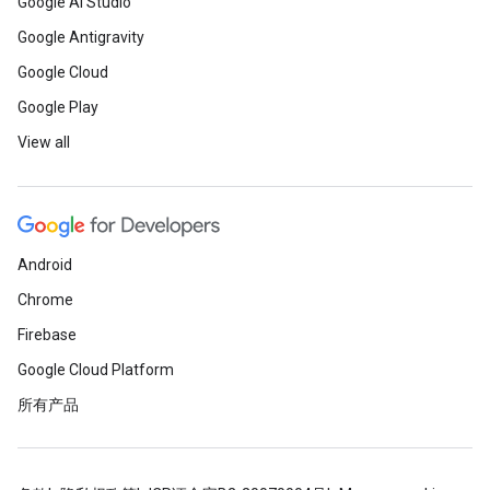
Google AI Studio
Google Antigravity
Google Cloud
Google Play
View all
Android
Chrome
Firebase
Google Cloud Platform
所有产品