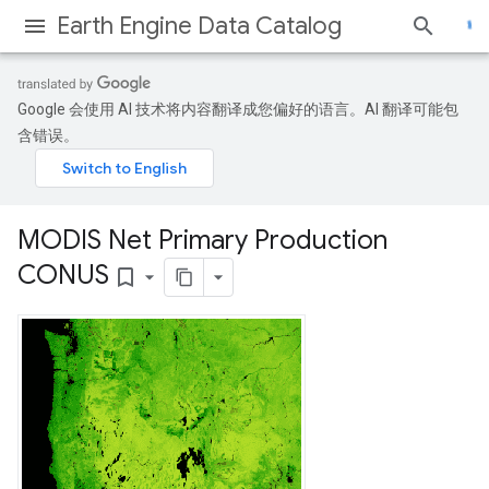
Earth Engine Data Catalog
Google 会使用 AI 技术将内容翻译成您偏好的语言。AI 翻译可能包
含错误。
MODIS Net Primary Production
CONUS
bookmark_border