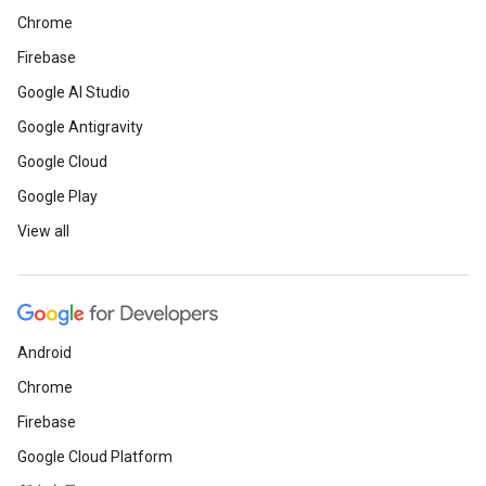
Chrome
Firebase
Google AI Studio
Google Antigravity
Google Cloud
Google Play
View all
Android
Chrome
Firebase
Google Cloud Platform