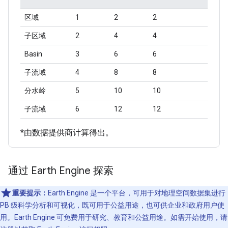
区域
1
2
2
子区域
2
4
4
Basin
3
6
6
子流域
4
8
8
分水岭
5
10
10
子流域
6
12
12
*由数据提供商计算得出。
通过 Earth Engine 探索
重要提示：
Earth Engine 是一个平台，可用于对地理空间数据集进行
PB 级科学分析和可视化，既可用于公益用途，也可供企业和政府用户使
用。Earth Engine 可免费用于研究、教育和公益用途。如需开始使用，请