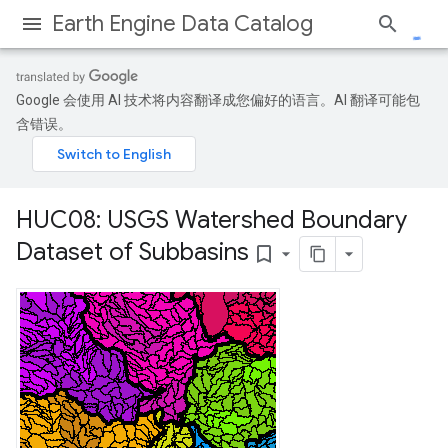
Earth Engine Data Catalog
Google 会使用 AI 技术将内容翻译成您偏好的语言。AI 翻译可能包
含错误。
HUC08: USGS Watershed Boundary
Dataset of Subbasins
bookmark_border