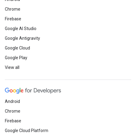
Chrome
Firebase
Google AI Studio
Google Antigravity
Google Cloud
Google Play
View all
Android
Chrome
Firebase
Google Cloud Platform