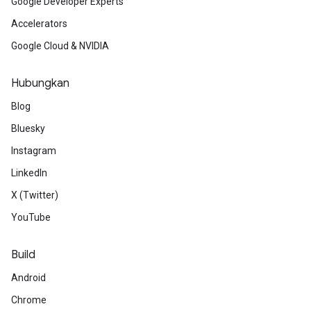
Google Developer Experts
Accelerators
Google Cloud & NVIDIA
Hubungkan
Blog
Bluesky
Instagram
LinkedIn
X (Twitter)
YouTube
Build
Android
Chrome