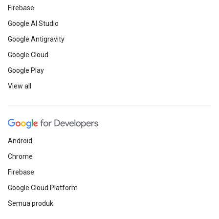
Firebase
Google AI Studio
Google Antigravity
Google Cloud
Google Play
View all
Android
Chrome
Firebase
Google Cloud Platform
Semua produk