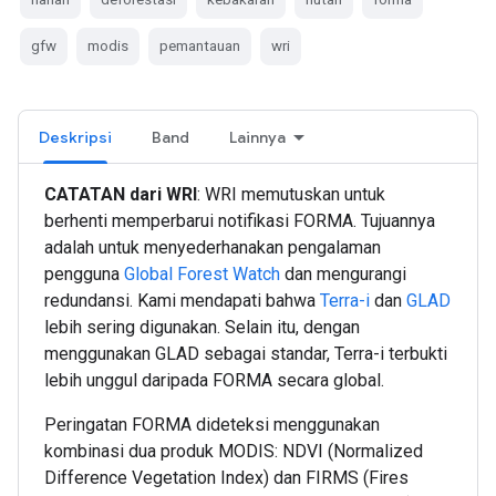
gfw
modis
pemantauan
wri
Deskripsi
Band
Lainnya
CATATAN dari WRI
: WRI memutuskan untuk
berhenti memperbarui notifikasi FORMA. Tujuannya
adalah untuk menyederhanakan pengalaman
pengguna
Global Forest Watch
dan mengurangi
redundansi. Kami mendapati bahwa
Terra-i
dan
GLAD
lebih sering digunakan. Selain itu, dengan
menggunakan GLAD sebagai standar, Terra-i terbukti
lebih unggul daripada FORMA secara global.
Peringatan FORMA dideteksi menggunakan
kombinasi dua produk MODIS: NDVI (Normalized
Difference Vegetation Index) dan FIRMS (Fires