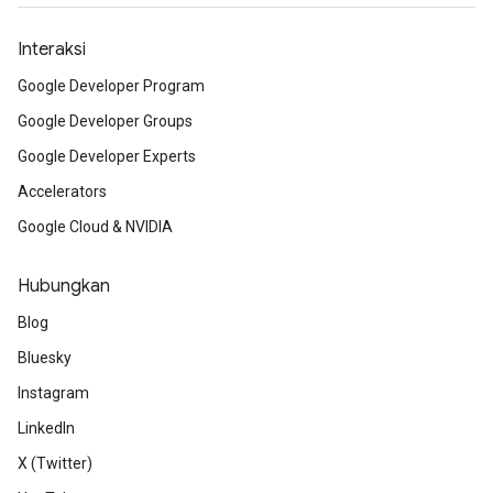
Interaksi
Google Developer Program
Google Developer Groups
Google Developer Experts
Accelerators
Google Cloud & NVIDIA
Hubungkan
Blog
Bluesky
Instagram
LinkedIn
X (Twitter)