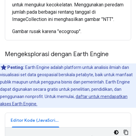
untuk mengukur kecokelatan. Menggunakan peredam
jumlah pada berbagai rentang tanggal di
ImageCollection ini menghasilkan gambar "NTT".
Gambar rusak karena "ecogroup".
Mengeksplorasi dengan Earth Engine
Penting:
Earth Engine adalah platform untuk analisis ilmiah dan
visualisasi set data geospasial berskala petabyte, baik untuk manfaat
publik maupun untuk pengguna bisnis dan pemerintah. Earth Engine
dapat digunakan secara gratis untuk penelitian, pendidikan, dan
penggunaan nonprofit. Untuk memulai,
daftar untuk mendapatkan
akses Earth Engine.
Editor Kode (JavaScript)