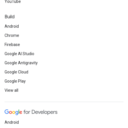
YouTube
Build
Android
Chrome
Firebase
Google AI Studio
Google Antigravity
Google Cloud
Google Play
View all
Android