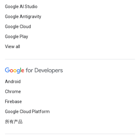
Google AI Studio
Google Antigravity
Google Cloud
Google Play
View all
Android
Chrome
Firebase
Google Cloud Platform
所有产品