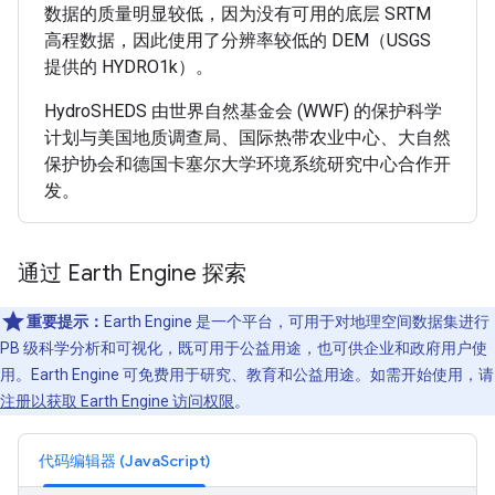
数据的质量明显较低，因为没有可用的底层 SRTM
高程数据，因此使用了分辨率较低的 DEM（USGS
提供的 HYDRO1k）。
HydroSHEDS 由世界自然基金会 (WWF) 的保护科学
计划与美国地质调查局、国际热带农业中心、大自然
保护协会和德国卡塞尔大学环境系统研究中心合作开
发。
通过 Earth Engine 探索
重要提示：
Earth Engine 是一个平台，可用于对地理空间数据集进行
PB 级科学分析和可视化，既可用于公益用途，也可供企业和政府用户使
用。Earth Engine 可免费用于研究、教育和公益用途。如需开始使用，请
注册以获取 Earth Engine 访问权限
。
代码编辑器 (JavaScript)