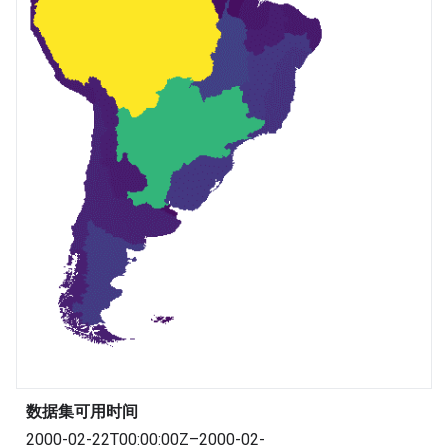
数据集可用时间
2000-02-22T00:00:00Z–2000-02-