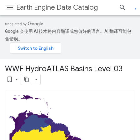
Earth Engine Data Catalog
Google 会使用 AI 技术将内容翻译成您偏好的语言。AI 翻译可能包
含错误。
WWF Hydro
ATLAS Basins Level 03
bookmark_border