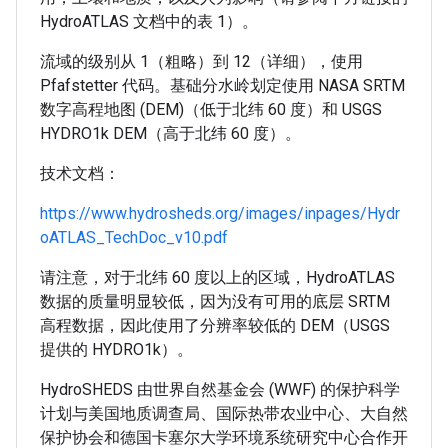
HydroATLAS 文档中的表 1）。
流域的级别从 1（粗略）到 12（详细），使用
Pfafstetter 代码。基础分水岭划定使用 NASA SRTM
数字高程地图 (DEM)（低于北纬 60 度）和 USGS
HYDRO1k DEM（高于北纬 60 度）。
技术文档：
https://www.hydrosheds.org/images/inpages/Hydr
oATLAS_TechDoc_v10.pdf
请注意，对于北纬 60 度以上的区域，HydroATLAS
数据的质量明显较低，因为没有可用的底层 SRTM
高程数据，因此使用了分辨率较低的 DEM（USGS
提供的 HYDRO1k）。
HydroSHEDS 由世界自然基金会 (WWF) 的保护科学
计划与美国地质调查局、国际热带农业中心、大自然
保护协会和德国卡塞尔大学环境系统研究中心合作开