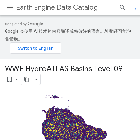
Earth Engine Data Catalog
Google 会使用 AI 技术将内容翻译成您偏好的语言。AI 翻译可能包
含错误。
WWF Hydro
ATLAS Basins Level 09
bookmark_border