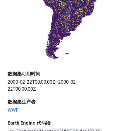
数据集可用时间
2000-02-22T00:00:00Z–2000-02-
22T00:00:00Z
数据集生产者
WWF
Earth Engine 代码段