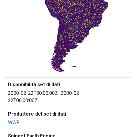
Disponibilità set di dati
2000-02-22T00:00:00Z–2000-02-
22T00:00:00Z
Produttore del set di dati
WWF
Snippet Earth Engine