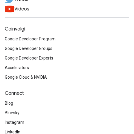
Videos
Coinvolgi
Google Developer Program
Google Developer Groups
Google Developer Experts
Accelerators
Google Cloud & NVIDIA
Connect
Blog
Bluesky
Instagram
LinkedIn