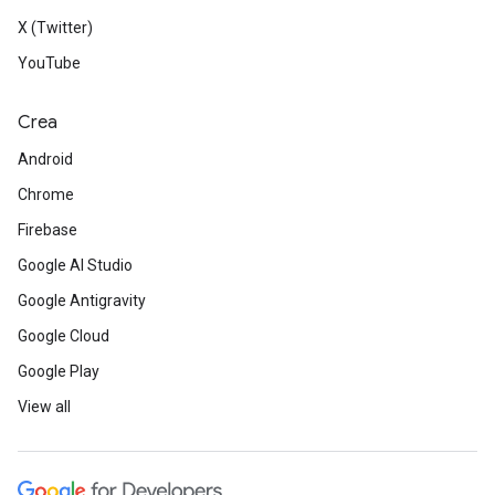
X (Twitter)
YouTube
Crea
Android
Chrome
Firebase
Google AI Studio
Google Antigravity
Google Cloud
Google Play
View all