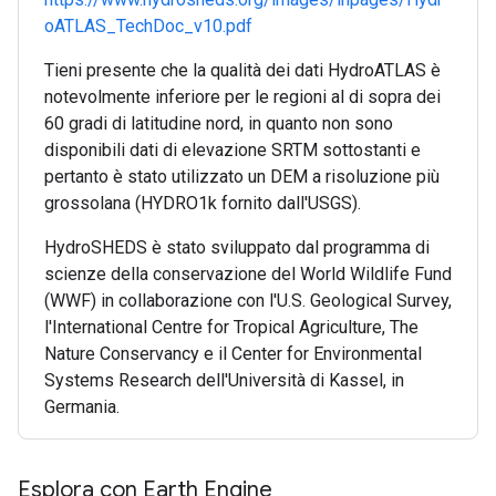
oATLAS_TechDoc_v10.pdf
Tieni presente che la qualità dei dati HydroATLAS è
notevolmente inferiore per le regioni al di sopra dei
60 gradi di latitudine nord, in quanto non sono
disponibili dati di elevazione SRTM sottostanti e
pertanto è stato utilizzato un DEM a risoluzione più
grossolana (HYDRO1k fornito dall'USGS).
HydroSHEDS è stato sviluppato dal programma di
scienze della conservazione del World Wildlife Fund
(WWF) in collaborazione con l'U.S. Geological Survey,
l'International Centre for Tropical Agriculture, The
Nature Conservancy e il Center for Environmental
Systems Research dell'Università di Kassel, in
Germania.
Esplora con Earth Engine