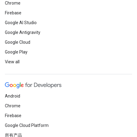
Chrome
Firebase
Google AI Studio
Google Antigravity
Google Cloud
Google Play
View all
Android
Chrome
Firebase
Google Cloud Platform
所有产品