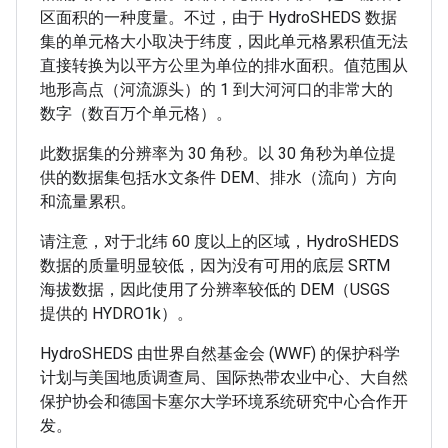
区面积的一种度量。不过，由于 HydroSHEDS 数据
集的单元格大小取决于纬度，因此单元格累积值无法
直接转换为以平方公里为单位的排水面积。值范围从
地形高点（河流源头）的 1 到大河河口的非常大的
数字（数百万个单元格）。
此数据集的分辨率为 30 角秒。以 30 角秒为单位提
供的数据集包括水文条件 DEM、排水（流向）方向
和流量累积。
请注意，对于北纬 60 度以上的区域，HydroSHEDS
数据的质量明显较低，因为没有可用的底层 SRTM
海拔数据，因此使用了分辨率较低的 DEM（USGS
提供的 HYDRO1k）。
HydroSHEDS 由世界自然基金会 (WWF) 的保护科学
计划与美国地质调查局、国际热带农业中心、大自然
保护协会和德国卡塞尔大学环境系统研究中心合作开
发。