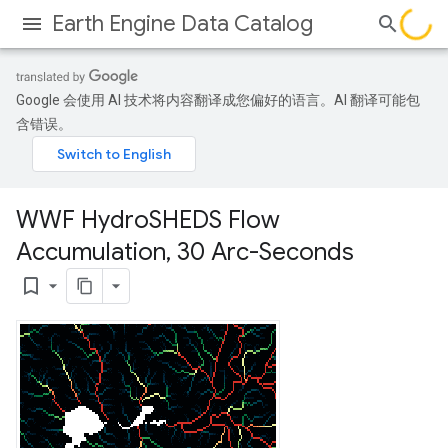
Earth Engine Data Catalog
Google 会使用 AI 技术将内容翻译成您偏好的语言。AI 翻译可能包
含错误。
WWF Hydro
SHEDS Flow
Accumulation
,
30 Arc-Seconds
bookmark_border