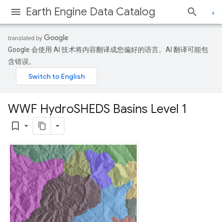
Earth Engine Data Catalog
Google 会使用 AI 技术将内容翻译成您偏好的语言。AI 翻译可能包
含错误。
WWF Hydro
SHEDS Basins Level 1
bookmark_border