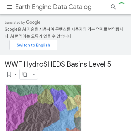
Earth Engine Data Catalog
Google은 AI 기술을 사용하여 콘텐츠를 사용자의 기본 언어로 번역합니
다. AI 번역에는 오류가 있을 수 있습니다.
WWF Hydro
SHEDS Basins Level 5
bookmark_border