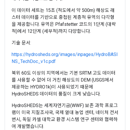
이 데이터 세트는 15초 (적도에서 약 500m) 해상도 래
스터 데이터를 기반으로 중첩된 계층적 유역의 다각형
을 제공합니다. 유역은 Pfafstetter 코드의 1단계 (대략
적)에서 12단계 (세부적)까지 다양합니다.
기술 문서:
https://hydrosheds.org/images/inpages/HydroBASI
NS_TechDoc_v1c.pdf
북위 60도 이상의 지역에서는 기본 SRTM 고도 데이터
를 사용할 수 없어 더 거친 해상도의 DEM (USGS에서
제공하는 HYDRO1k)이 사용되었기 때문에
HydroSHEDS 데이터의 품질이 크게 낮습니다.
HydroSHEDS는 세계자연기금(WWF) 보존 과학 프로그
램이 미국 지질조사국, 국제 열대 농업 센터, 네이처 컨서
번시, 독일 카셀 대학교 환경 시스템 연구 센터와 협력하
여 개발했습니다.