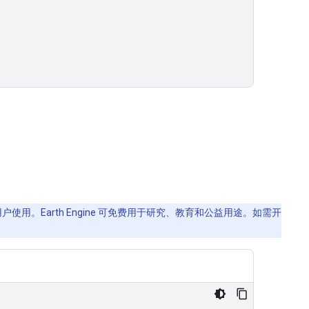
使用。Earth Engine 可免费用于研究、教育和公益用途。如需开