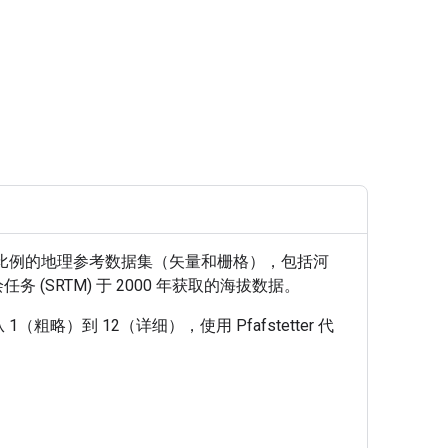
不同比例的地理参考数据集（矢量和栅格），包括河
 (SRTM) 于 2000 年获取的海拔数据。
）到 12（详细），使用 Pfafstetter 代