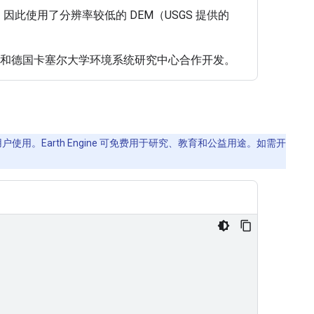
，因此使用了分辨率较低的 DEM（USGS 提供的
护协会和德国卡塞尔大学环境系统研究中心合作开发。
使用。Earth Engine 可免费用于研究、教育和公益用途。如需开