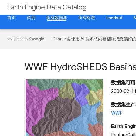
Earth Engine Data Catalog
首页
类别
所有数据集
所有标签
Landsat
Google 会使用 AI 技术将内容翻译成您偏
WWF Hydro
SHEDS Basins
数据集可用
2000-02-11
数据集生产
WWF
Earth En
FeatureColl