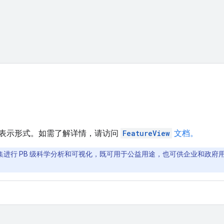
表示形式。如需了解详情，请访问
FeatureView
文档。
间数据集进行 PB 级科学分析和可视化，既可用于公益用途，也可供企业和政府用户