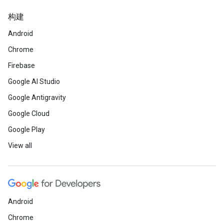
构建
Android
Chrome
Firebase
Google AI Studio
Google Antigravity
Google Cloud
Google Play
View all
Android
Chrome