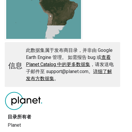
此数据集属于发布商目录，并非由 Google
Earth Engine 管理。 如需报告 bug 或
查看
信息
Planet Catalog 中的更多数据集
，请发送电
子邮件至 support@planet.com。
详细了解
发布方数据集
。
目录所有者
Planet