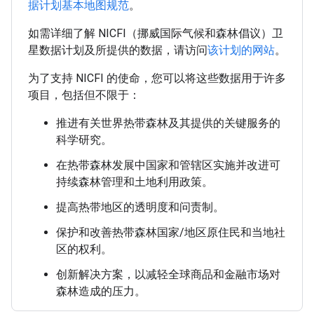
据计划基本地图规范
。
如需详细了解 NICFI（挪威国际气候和森林倡议）卫
星数据计划及所提供的数据，请访问
该计划的网站
。
为了支持 NICFI 的使命，您可以将这些数据用于许多
项目，包括但不限于：
推进有关世界热带森林及其提供的关键服务的
科学研究。
在热带森林发展中国家和管辖区实施并改进可
持续森林管理和土地利用政策。
提高热带地区的透明度和问责制。
保护和改善热带森林国家/地区原住民和当地社
区的权利。
创新解决方案，以减轻全球商品和金融市场对
森林造成的压力。