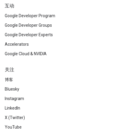
互动
Google Developer Program
Google Developer Groups
Google Developer Experts
Accelerators
Google Cloud & NVIDIA
关注
博客
Bluesky
Instagram
LinkedIn
X (Twitter)
YouTube