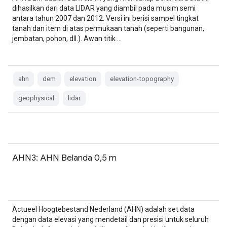
dihasilkan dari data LIDAR yang diambil pada musim semi
antara tahun 2007 dan 2012. Versi ini berisi sampel tingkat
tanah dan item di atas permukaan tanah (seperti bangunan,
jembatan, pohon, dll.). Awan titik …
ahn
dem
elevation
elevation-topography
geophysical
lidar
AHN3: AHN Belanda 0,5 m
Actueel Hoogtebestand Nederland (AHN) adalah set data
dengan data elevasi yang mendetail dan presisi untuk seluruh