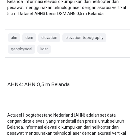
Belanda. Informasi elevasi dikumpulkan dari helikopter dan
pesawat menggunakan teknologi laser dengan akurasi vertikal
5 cm. Dataset AHN3 berisi DSM AHN 0,5 m Belanda …
ahn
dem
elevation
elevation-topography
geophysical
lidar
AHN4: AHN 0,5 m Belanda
Actueel Hoogtebestand Nederland (AHN) adalah set data
dengan data elevasi yang mendetail dan presisi untuk seluruh
Belanda. Informasi elevasi dikumpulkan dari helikopter dan
pesawat menggunakan teknologi laser dengan akurasi vertikal