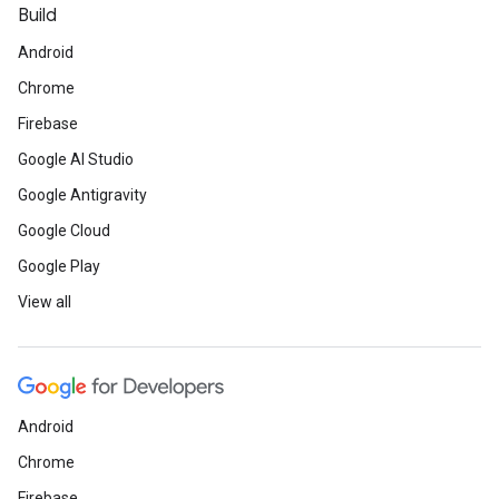
Build
Android
Chrome
Firebase
Google AI Studio
Google Antigravity
Google Cloud
Google Play
View all
Android
Chrome
Firebase