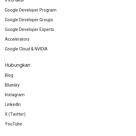
Interaksi
Google Developer Program
Google Developer Groups
Google Developer Experts
Accelerators
Google Cloud & NVIDIA
Hubungkan
Blog
Bluesky
Instagram
LinkedIn
X (Twitter)
YouTube