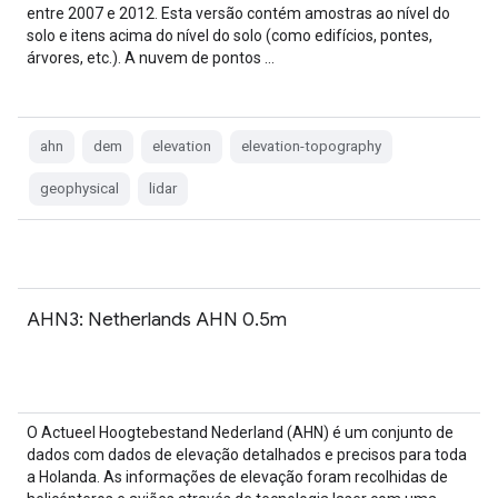
entre 2007 e 2012. Esta versão contém amostras ao nível do
solo e itens acima do nível do solo (como edifícios, pontes,
árvores, etc.). A nuvem de pontos …
ahn
dem
elevation
elevation-topography
geophysical
lidar
AHN3: Netherlands AHN 0.5m
O Actueel Hoogtebestand Nederland (AHN) é um conjunto de
dados com dados de elevação detalhados e precisos para toda
a Holanda. As informações de elevação foram recolhidas de