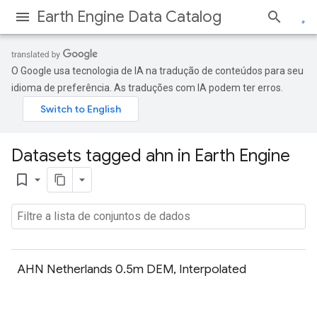
Earth Engine Data Catalog
O Google usa tecnologia de IA na tradução de conteúdos para seu
idioma de preferência. As traduções com IA podem ter erros.
Datasets tagged ahn in Earth Engine
bookmark_border
AHN Netherlands 0.5m DEM, Interpolated