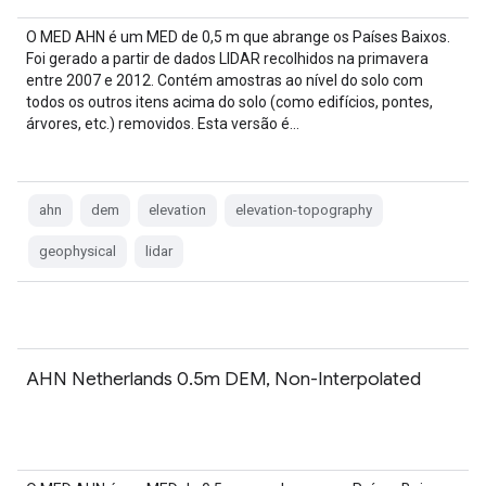
O MED AHN é um MED de 0,5 m que abrange os Países Baixos.
Foi gerado a partir de dados LIDAR recolhidos na primavera
entre 2007 e 2012. Contém amostras ao nível do solo com
todos os outros itens acima do solo (como edifícios, pontes,
árvores, etc.) removidos. Esta versão é…
ahn
dem
elevation
elevation-topography
geophysical
lidar
AHN Netherlands 0.5m DEM, Non-Interpolated