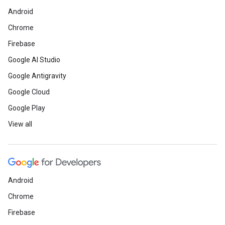
Android
Chrome
Firebase
Google AI Studio
Google Antigravity
Google Cloud
Google Play
View all
Android
Chrome
Firebase