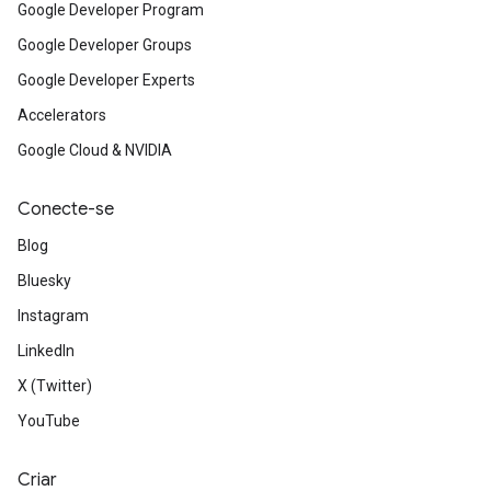
Google Developer Program
Google Developer Groups
Google Developer Experts
Accelerators
Google Cloud & NVIDIA
Conecte-se
Blog
Bluesky
Instagram
LinkedIn
X (Twitter)
YouTube
Criar