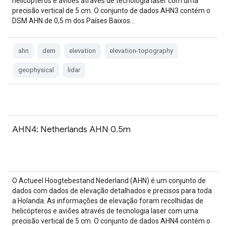
helicópteros e aviões através de tecnologia laser com uma
precisão vertical de 5 cm. O conjunto de dados AHN3 contém o
DSM AHN de 0,5 m dos Países Baixos…
ahn
dem
elevation
elevation-topography
geophysical
lidar
AHN4: Netherlands AHN 0.5m
O Actueel Hoogtebestand Nederland (AHN) é um conjunto de
dados com dados de elevação detalhados e precisos para toda
a Holanda. As informações de elevação foram recolhidas de
helicópteros e aviões através de tecnologia laser com uma
precisão vertical de 5 cm. O conjunto de dados AHN4 contém o