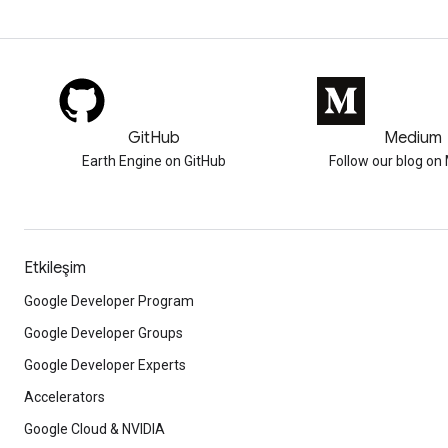
GitHub
Medium
Earth Engine on GitHub
Follow our blog o
Etkileşim
Google Developer Program
Google Developer Groups
Google Developer Experts
Accelerators
Google Cloud & NVIDIA