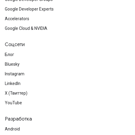
Google Developer Experts
Accelerators
Google Cloud & NVIDIA
Соцсети
Блог
Bluesky
Instagram
LinkedIn
X (Твиттер)
YouTube
Разработка
Android