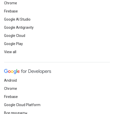
Chrome
Firebase
Google AI Studio
Google Antigravity
Google Cloud
Google Play
View all
Android
Chrome
Firebase
Google Cloud Platform
Все продукты