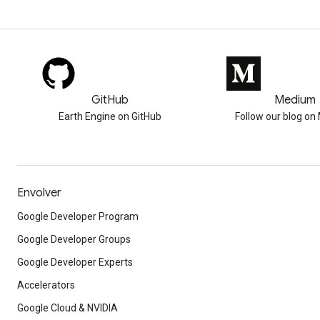
GitHub
Medium
Earth Engine on GitHub
Follow our blog o
Envolver
Google Developer Program
Google Developer Groups
Google Developer Experts
Accelerators
Google Cloud & NVIDIA