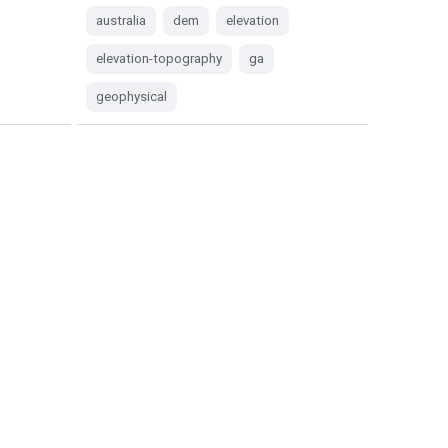
australia
dem
elevation
elevation-topography
ga
geophysical