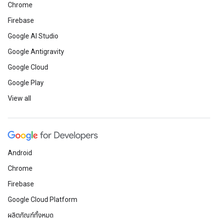
Chrome
Firebase
Google AI Studio
Google Antigravity
Google Cloud
Google Play
View all
Android
Chrome
Firebase
Google Cloud Platform
ผลิตภัณฑ์ทั้งหมด