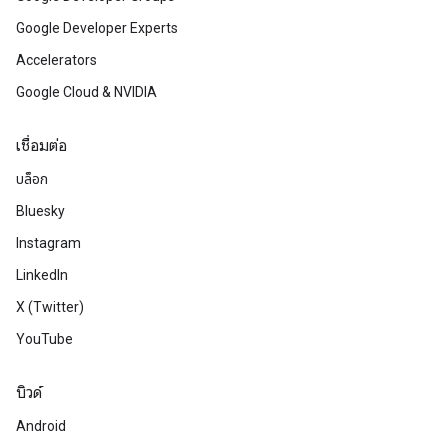
Google Developer Experts
Accelerators
Google Cloud & NVIDIA
เชื่อมต่อ
บล็อก
Bluesky
Instagram
LinkedIn
X (Twitter)
YouTube
บิวด์
Android