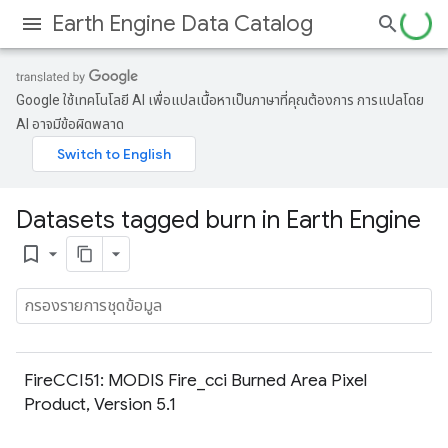
Earth Engine Data Catalog
Google ใช้เทคโนโลยี AI เพื่อแปลเนื้อหาเป็นภาษาที่คุณต้องการ การแปลโดย
AI อาจมีข้อผิดพลาด
Datasets tagged burn in Earth Engine
bookmark_border
FireCCI51: MODIS Fire_cci Burned Area Pixel
Product, Version 5.1