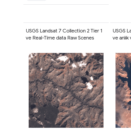
USGS Landsat 7 Collection 2 Tier 1
USGS Lan
ve Real-Time data Raw Scenes
ve anlık