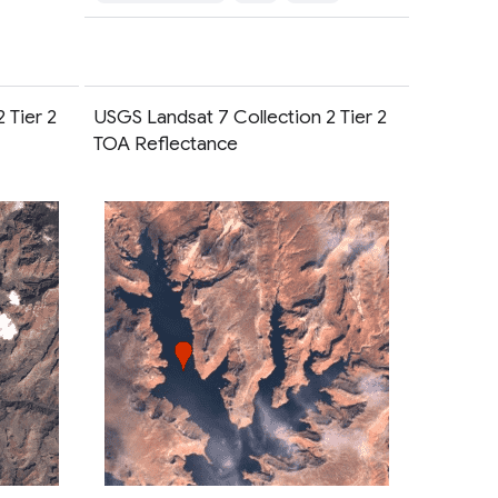
 Tier 2
USGS Landsat 7 Collection 2 Tier 2
TOA Reflectance