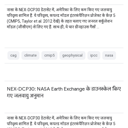
नासा के NEX-DCP30 डेटासेट में, अमेरिका के लिए कम किए गए जलवायु
परिदृश्य शामिल हैं. ये परिदृश्य, कपल्ड मॉडल इंटरकंपैरिज़न प्रोजेक्ट के फ़ेज़ 5
(CMIP5, Taylor et al. 2012 देखें) के तहत चलाए गए जनरल सर्कुलेशन
मॉडल (जीसीएम) से लिए गए हैं. साथ ही, ये चार ग्रीनहाउस गैसों …
cag
climate
cmip5
geophysical
ipcc
nasa
NEX-DCP30: NASA Earth Exchange के डाउनस्केल किए
गए जलवायु अनुमान
नासा के NEX-DCP30 डेटासेट में, अमेरिका के लिए कम किए गए जलवायु
परिदृश्य शामिल हैं. ये परिदृश्य, कपल्ड मॉडल इंटरकंपैरिज़न प्रोजेक्ट के फ़ेज़ 5