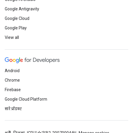
Google Antigravity
Google Cloud
Google Play
View all
Android
Chrome
Firebase
Google Cloud Platform
सारे प्रॉडक्ट