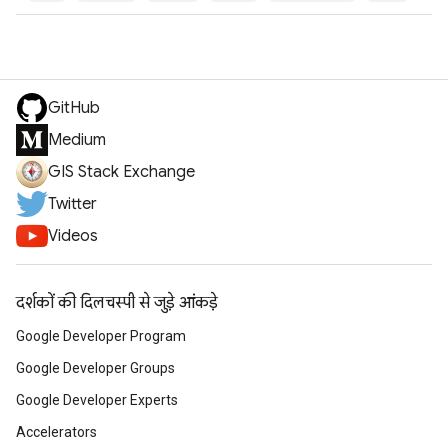
GitHub
Medium
GIS Stack Exchange
Twitter
Videos
दर्शकों की दिलचस्पी से जुड़े आंकड़े
Google Developer Program
Google Developer Groups
Google Developer Experts
Accelerators