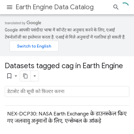
Earth Engine Data Catalog
Google आपकी पसंदीदा भाषा में कॉन्टेंट का अनुवाद करने के लिए, एआई
टेक्नोलॉजी का इस्तेमाल करता है. एआई से मिले अनुवादों में गलतियां हो सकती हैं.
Datasets tagged cag in Earth Engine
bookmark_border
NEX-DCP30: NASA Earth Exchange के डाउनस्केल किए
गए जलवायु अनुमानों के लिए, एन्सेम्बल के आंकड़े