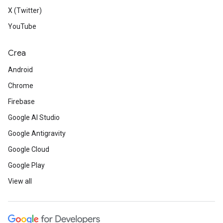
X (Twitter)
YouTube
Crea
Android
Chrome
Firebase
Google AI Studio
Google Antigravity
Google Cloud
Google Play
View all