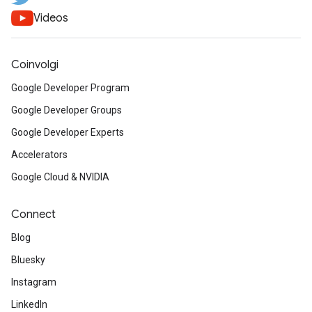
Videos
Coinvolgi
Google Developer Program
Google Developer Groups
Google Developer Experts
Accelerators
Google Cloud & NVIDIA
Connect
Blog
Bluesky
Instagram
LinkedIn