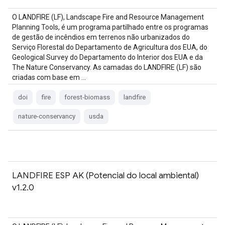
O LANDFIRE (LF), Landscape Fire and Resource Management
Planning Tools, é um programa partilhado entre os programas
de gestão de incêndios em terrenos não urbanizados do
Serviço Florestal do Departamento de Agricultura dos EUA, do
Geological Survey do Departamento do Interior dos EUA e da
The Nature Conservancy. As camadas do LANDFIRE (LF) são
criadas com base em …
doi
fire
forest-biomass
landfire
nature-conservancy
usda
LANDFIRE ESP AK (Potencial do local ambiental)
v1.2.0