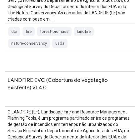
Serviço Florestal do Departamento de Agricultura dos EUA, do
Geological Survey do Departamento do Interior dos EUA e da
The Nature Conservancy. As camadas do LANDFIRE (LF) são
criadas com base em …
doi
fire
forest-biomass
landfire
nature-conservancy
usda
LANDFIRE EVC (Cobertura de vegetação
existente) v1.4.0
O LANDFIRE (LF), Landscape Fire and Resource Management
Planning Tools, é um programa partilhado entre os programas
de gestão de incêndios em terrenos não urbanizados do
Serviço Florestal do Departamento de Agricultura dos EUA, do
Geological Survey do Departamento do Interior dos EUA e da