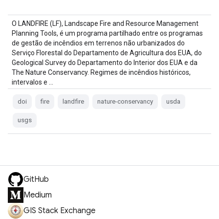
O LANDFIRE (LF), Landscape Fire and Resource Management
Planning Tools, é um programa partilhado entre os programas
de gestão de incêndios em terrenos não urbanizados do
Serviço Florestal do Departamento de Agricultura dos EUA, do
Geological Survey do Departamento do Interior dos EUA e da
The Nature Conservancy. Regimes de incêndios históricos,
intervalos e …
doi
fire
landfire
nature-conservancy
usda
usgs
GitHub
Medium
GIS Stack Exchange