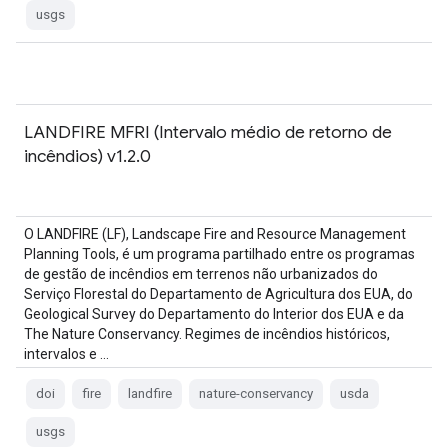
usgs
LANDFIRE MFRI (Intervalo médio de retorno de
incêndios) v1.2.0
O LANDFIRE (LF), Landscape Fire and Resource Management
Planning Tools, é um programa partilhado entre os programas
de gestão de incêndios em terrenos não urbanizados do
Serviço Florestal do Departamento de Agricultura dos EUA, do
Geological Survey do Departamento do Interior dos EUA e da
The Nature Conservancy. Regimes de incêndios históricos,
intervalos e …
doi
fire
landfire
nature-conservancy
usda
usgs