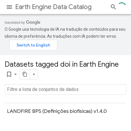
Earth Engine Data Catalog
O Google usa tecnologia de IA na tradução de conteúdos para seu
idioma de preferência. As traduções com IA podem ter erros.
Datasets tagged doi in Earth Engine
bookmark_border
LANDFIRE BPS (Definições biofísicas) v1.4.0