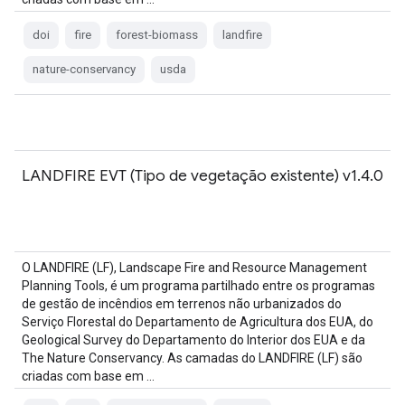
doi
fire
forest-biomass
landfire
nature-conservancy
usda
LANDFIRE EVT (Tipo de vegetação existente) v1.4.0
O LANDFIRE (LF), Landscape Fire and Resource Management
Planning Tools, é um programa partilhado entre os programas
de gestão de incêndios em terrenos não urbanizados do
Serviço Florestal do Departamento de Agricultura dos EUA, do
Geological Survey do Departamento do Interior dos EUA e da
The Nature Conservancy. As camadas do LANDFIRE (LF) são
criadas com base em …