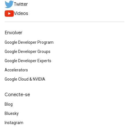
Twitter
Videos
Envolver
Google Developer Program
Google Developer Groups
Google Developer Experts
Accelerators
Google Cloud & NVIDIA
Conecte-se
Blog
Bluesky
Instagram