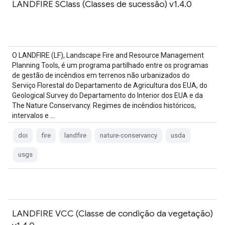
LANDFIRE SClass (Classes de sucessão) v1.4.0
O LANDFIRE (LF), Landscape Fire and Resource Management
Planning Tools, é um programa partilhado entre os programas
de gestão de incêndios em terrenos não urbanizados do
Serviço Florestal do Departamento de Agricultura dos EUA, do
Geological Survey do Departamento do Interior dos EUA e da
The Nature Conservancy. Regimes de incêndios históricos,
intervalos e …
doi
fire
landfire
nature-conservancy
usda
usgs
LANDFIRE VCC (Classe de condição da vegetação)