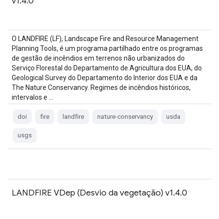
v1.4.0
O LANDFIRE (LF), Landscape Fire and Resource Management
Planning Tools, é um programa partilhado entre os programas
de gestão de incêndios em terrenos não urbanizados do
Serviço Florestal do Departamento de Agricultura dos EUA, do
Geological Survey do Departamento do Interior dos EUA e da
The Nature Conservancy. Regimes de incêndios históricos,
intervalos e …
doi
fire
landfire
nature-conservancy
usda
usgs
LANDFIRE VDep (Desvio da vegetação) v1.4.0