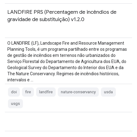
LANDFIRE PRS (Percentagem de incêndios de
gravidade de substituição) v1.2.0
O LANDFIRE (LF), Landscape Fire and Resource Management
Planning Tools, é um programa partilhado entre os programas
de gestão de incêndios em terrenos não urbanizados do
Serviço Florestal do Departamento de Agricultura dos EUA, do
Geological Survey do Departamento do Interior dos EUA e da
The Nature Conservancy. Regimes de incêndios históricos,
intervalos e …
doi
fire
landfire
nature-conservancy
usda
usgs