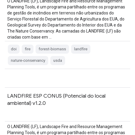
O LANDFIRE (LF), Landscape Fire and Resource Management
Planning Tools, é um programa partilhado entre os programas
de gestão de incêndios em terrenos não urbanizados do
Serviço Florestal do Departamento de Agricultura dos EUA, do
Geological Survey do Departamento do Interior dos EUA e da
The Nature Conservancy. As camadas do LANDFIRE (LF) são
criadas com base em …
doi
fire
forest-biomass
landfire
nature-conservancy
usda
LANDFIRE ESP CONUS (Potencial do local
ambiental) v1.2.0
O LANDFIRE (LF), Landscape Fire and Resource Management
Planning Tools, é um programa partilhado entre os programas