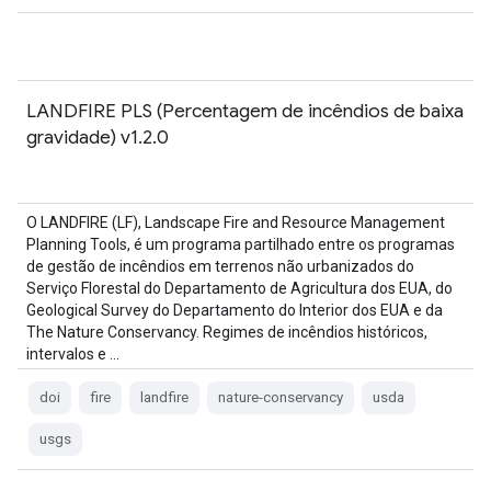
LANDFIRE PLS (Percentagem de incêndios de baixa
gravidade) v1.2.0
O LANDFIRE (LF), Landscape Fire and Resource Management
Planning Tools, é um programa partilhado entre os programas
de gestão de incêndios em terrenos não urbanizados do
Serviço Florestal do Departamento de Agricultura dos EUA, do
Geological Survey do Departamento do Interior dos EUA e da
The Nature Conservancy. Regimes de incêndios históricos,
intervalos e …
doi
fire
landfire
nature-conservancy
usda
usgs