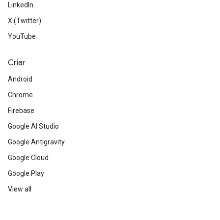
LinkedIn
X (Twitter)
YouTube
Criar
Android
Chrome
Firebase
Google AI Studio
Google Antigravity
Google Cloud
Google Play
View all