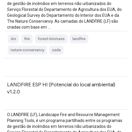
de gestão de incêndios em terrenos não urbanizados do
Serviço Florestal do Departamento de Agricultura dos EUA, do
Geological Survey do Departamento do Interior dos EUA e da
The Nature Conservancy. As camadas do LANDFIRE (LF) são
criadas com base em …
doi
fire
forest-biomass
landfire
nature-conservancy
usda
LANDFIRE ESP HI (Potencial do local ambiental)
v1.2.0
O LANDFIRE (LF), Landscape Fire and Resource Management
Planning Tools, é um programa partilhado entre os programas
de gestão de incêndios em terrenos não urbanizados do