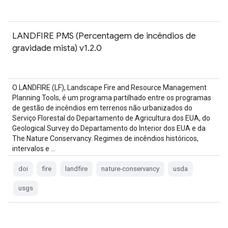
LANDFIRE PMS (Percentagem de incêndios de
gravidade mista) v1.2.0
O LANDFIRE (LF), Landscape Fire and Resource Management
Planning Tools, é um programa partilhado entre os programas
de gestão de incêndios em terrenos não urbanizados do
Serviço Florestal do Departamento de Agricultura dos EUA, do
Geological Survey do Departamento do Interior dos EUA e da
The Nature Conservancy. Regimes de incêndios históricos,
intervalos e …
doi
fire
landfire
nature-conservancy
usda
usgs