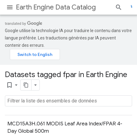
Earth Engine Data Catalog
Google utilise la technologie IA pour traduire le contenu dans votre
langue préférée. Les traductions générées par IA peuvent
contenir des erreurs.
Datasets tagged fpar in Earth Engine
bookmark_border
MCD15A3H.061 MODIS Leaf Area Index/FPAR 4-
Day Global 500m