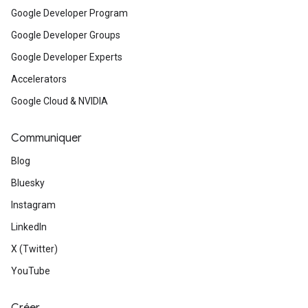
Google Developer Program
Google Developer Groups
Google Developer Experts
Accelerators
Google Cloud & NVIDIA
Communiquer
Blog
Bluesky
Instagram
LinkedIn
X (Twitter)
YouTube