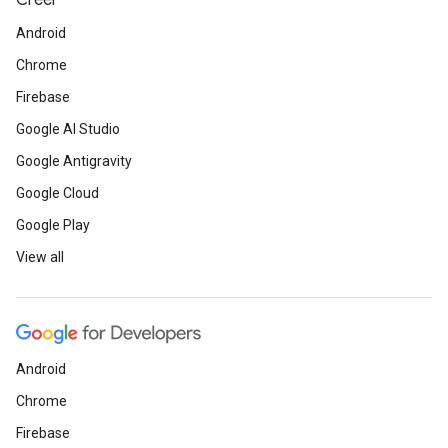
Créer
Android
Chrome
Firebase
Google AI Studio
Google Antigravity
Google Cloud
Google Play
View all
Android
Chrome
Firebase