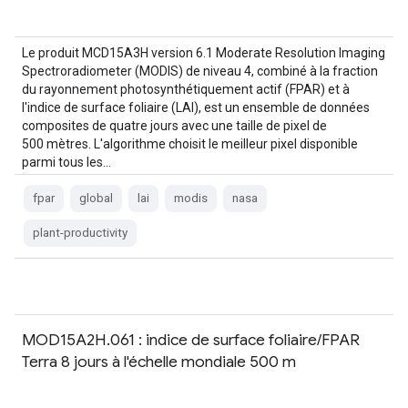
Le produit MCD15A3H version 6.1 Moderate Resolution Imaging
Spectroradiometer (MODIS) de niveau 4, combiné à la fraction
du rayonnement photosynthétiquement actif (FPAR) et à
l'indice de surface foliaire (LAI), est un ensemble de données
composites de quatre jours avec une taille de pixel de
500 mètres. L'algorithme choisit le meilleur pixel disponible
parmi tous les…
fpar
global
lai
modis
nasa
plant-productivity
MOD15A2H.061 : indice de surface foliaire/FPAR
Terra 8 jours à l'échelle mondiale 500 m