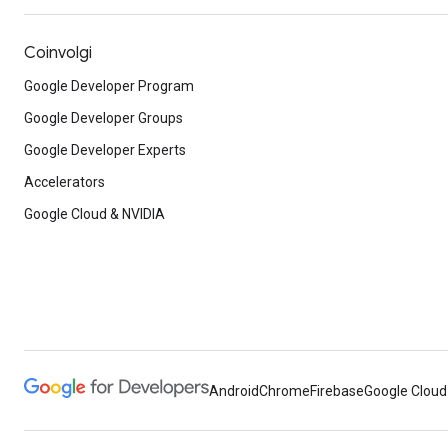
Coinvolgi
Google Developer Program
Google Developer Groups
Google Developer Experts
Accelerators
Google Cloud & NVIDIA
Android
Chrome
Firebase
Google Cloud