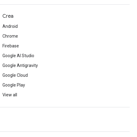
Crea
Android
Chrome
Firebase
Google AI Studio
Google Antigravity
Google Cloud
Google Play
View all