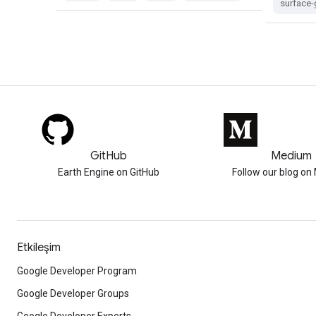
surface
GitHub
Medium
Earth Engine on GitHub
Follow our blog o
Etkileşim
Google Developer Program
Google Developer Groups