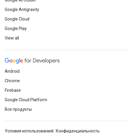
Google AI Studio
Google Antigravity
Google Cloud
Google Play
View all
Android
Chrome
Firebase
Google Cloud Platform
Все продукты
Условия использования
Конфиденциальность