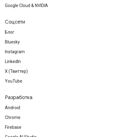
Google Cloud & NVIDIA
Соцсети
Блог
Bluesky
Instagram
LinkedIn
X (Твиттер)
YouTube
Разработка
Android
Chrome
Firebase