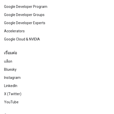
Google Developer Program
Google Developer Groups
Google Developer Experts
Accelerators
Google Cloud & NVIDIA
เชื่อมต่อ
บล็อก
Bluesky
Instagram
LinkedIn
X (Twitter)
YouTube