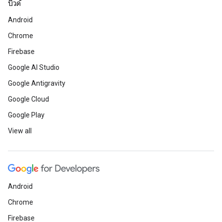
บิวด์
Android
Chrome
Firebase
Google AI Studio
Google Antigravity
Google Cloud
Google Play
View all
Android
Chrome
Firebase