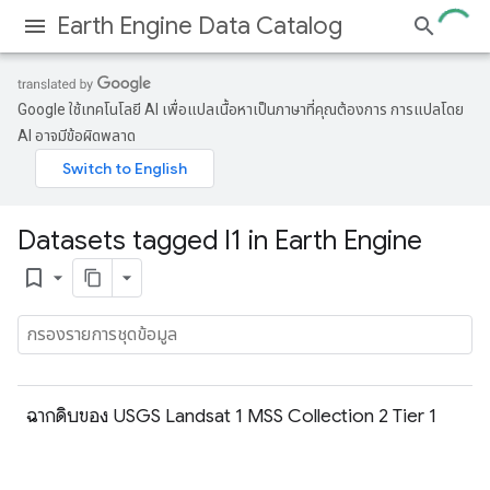
Earth Engine Data Catalog
Google ใช้เทคโนโลยี AI เพื่อแปลเนื้อหาเป็นภาษาที่คุณต้องการ การแปลโดย
AI อาจมีข้อผิดพลาด
Datasets tagged l1 in Earth Engine
bookmark_border
ฉากดิบของ USGS Landsat 1 MSS Collection 2 Tier 1