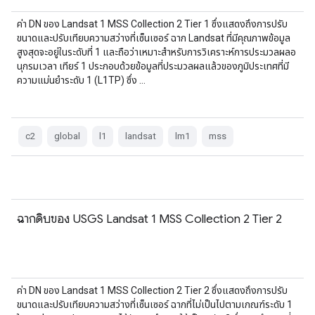
ค่า DN ของ Landsat 1 MSS Collection 2 Tier 1 ซึ่งแสดงถึงการปรับ
ขนาดและปรับเทียบความสว่างที่เซ็นเซอร์ ฉาก Landsat ที่มีคุณภาพข้อมูล
สูงสุดจะอยู่ในระดับที่ 1 และถือว่าเหมาะสำหรับการวิเคราะห์การประมวลผลอ
นุกรมเวลา เทียร์ 1 ประกอบด้วยข้อมูลที่ประมวลผลแล้วของภูมิประเทศที่มี
ความแม่นยำระดับ 1 (L1TP) ซึ่ง …
c2
global
l1
landsat
lm1
mss
ฉากดิบของ USGS Landsat 1 MSS Collection 2 Tier 2
ค่า DN ของ Landsat 1 MSS Collection 2 Tier 2 ซึ่งแสดงถึงการปรับ
ขนาดและปรับเทียบความสว่างที่เซ็นเซอร์ ฉากที่ไม่เป็นไปตามเกณฑ์ระดับ 1