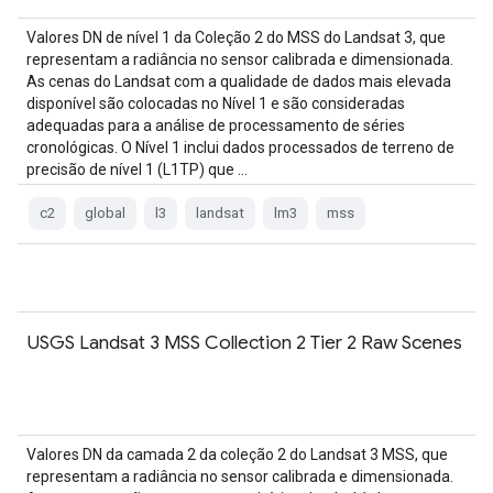
Valores DN de nível 1 da Coleção 2 do MSS do Landsat 3, que
representam a radiância no sensor calibrada e dimensionada.
As cenas do Landsat com a qualidade de dados mais elevada
disponível são colocadas no Nível 1 e são consideradas
adequadas para a análise de processamento de séries
cronológicas. O Nível 1 inclui dados processados de terreno de
precisão de nível 1 (L1TP) que …
c2
global
l3
landsat
lm3
mss
USGS Landsat 3 MSS Collection 2 Tier 2 Raw Scenes
Valores DN da camada 2 da coleção 2 do Landsat 3 MSS, que
representam a radiância no sensor calibrada e dimensionada.