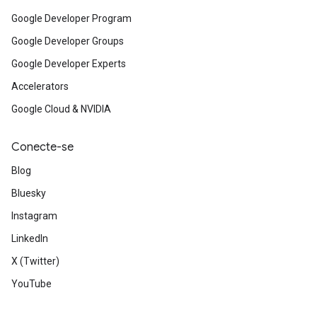
Google Developer Program
Google Developer Groups
Google Developer Experts
Accelerators
Google Cloud & NVIDIA
Conecte-se
Blog
Bluesky
Instagram
LinkedIn
X (Twitter)
YouTube