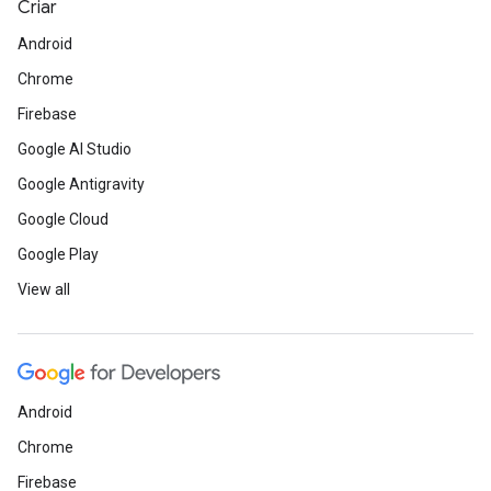
Criar
Android
Chrome
Firebase
Google AI Studio
Google Antigravity
Google Cloud
Google Play
View all
Android
Chrome
Firebase