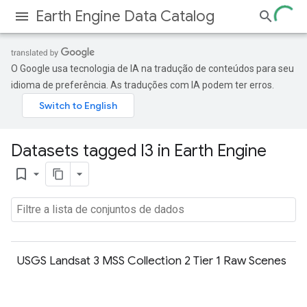
Earth Engine Data Catalog
O Google usa tecnologia de IA na tradução de conteúdos para seu
idioma de preferência. As traduções com IA podem ter erros.
Datasets tagged l3 in Earth Engine
bookmark_border
USGS Landsat 3 MSS Collection 2 Tier 1 Raw Scenes