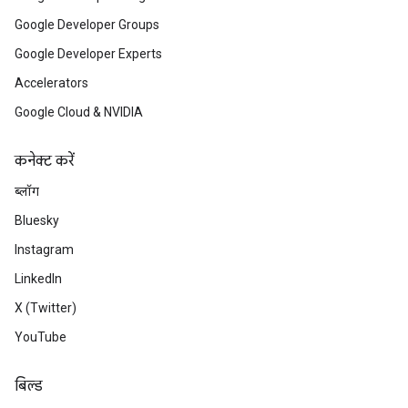
Google Developer Groups
Google Developer Experts
Accelerators
Google Cloud & NVIDIA
कनेक्ट करें
ब्लॉग
Bluesky
Instagram
LinkedIn
X (Twitter)
YouTube
बिल्ड