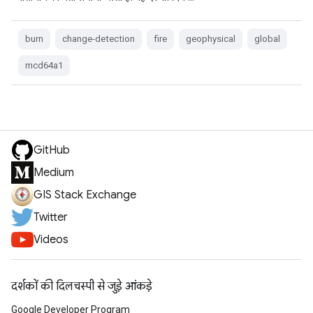
burn
change-detection
fire
geophysical
global
mcd64a1
GitHub
Medium
GIS Stack Exchange
Twitter
Videos
दर्शकों की दिलचस्पी से जुड़े आंकड़े
Google Developer Program