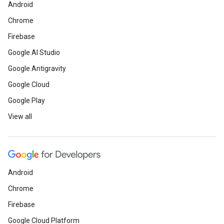
Android
Chrome
Firebase
Google AI Studio
Google Antigravity
Google Cloud
Google Play
View all
Android
Chrome
Firebase
Google Cloud Platform