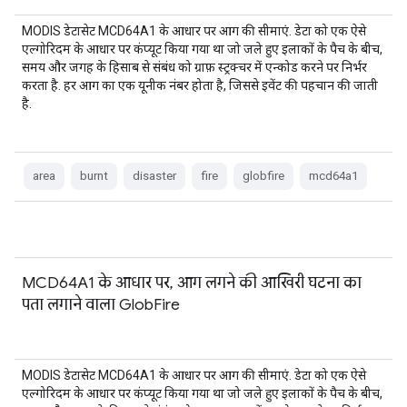
MODIS डेटासेट MCD64A1 के आधार पर आग की सीमाएं. डेटा को एक ऐसे
एल्गोरिदम के आधार पर कंप्यूट किया गया था जो जले हुए इलाकों के पैच के बीच,
समय और जगह के हिसाब से संबंध को ग्राफ़ स्ट्रक्चर में एन्कोड करने पर निर्भर
करता है. हर आग का एक यूनीक नंबर होता है, जिससे इवेंट की पहचान की जाती
है.
area
burnt
disaster
fire
globfire
mcd64a1
MCD64A1 के आधार पर, आग लगने की आखिरी घटना का
पता लगाने वाला GlobFire
MODIS डेटासेट MCD64A1 के आधार पर आग की सीमाएं. डेटा को एक ऐसे
एल्गोरिदम के आधार पर कंप्यूट किया गया था जो जले हुए इलाकों के पैच के बीच,