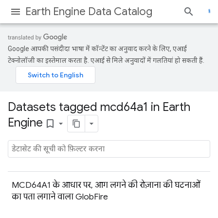
Earth Engine Data Catalog
Google आपकी पसंदीदा भाषा में कॉन्टेंट का अनुवाद करने के लिए, एआई
टेक्नोलॉजी का इस्तेमाल करता है. एआई से मिले अनुवादों में गलतियां हो सकती हैं.
Datasets tagged mcd64a1 in Earth
Engine
bookmark_border
MCD64A1 के आधार पर, आग लगने की रोज़ाना की घटनाओं
का पता लगाने वाला GlobFire