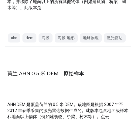
本，并移除了地面以上的所有其他物体（例如建筑物、桥梁、树
木等）。此版本是…
ahn
dem
海拔
海拔-地形
地球物理
激光雷达
荷兰 AHN 0.5 米 DEM，原始样本
AHN DEM 是覆盖荷兰的 0.5 米 DEM。该地图是根据 2007 年至
2012 年春季采集的激光雷达数据生成的。此版本包含地面级样本
和地面以上物体（例如建筑物、桥梁、树木等）。点云…