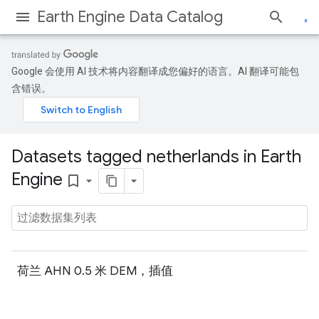
Earth Engine Data Catalog
Google 会使用 AI 技术将内容翻译成您偏好的语言。AI 翻译可能包
含错误。
Datasets tagged netherlands in Earth
Engine
bookmark_border
荷兰 AHN 0.5 米 DEM，插值