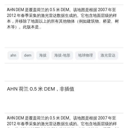
AHN DEM 是覆盖荷兰的 0.5 米 DEM。该地图是根据 2007 年至
2012 年春季采集的激光雷达数据生成的。它包含地面层级的样
本，并移除了地面以上的所有其他物体（例如建筑物、桥梁、树
木等）。此版本是…
ahn
dem
海拔
海拔-地形
地球物理
激光雷达
AHN 荷兰 0.5 米 DEM，非插值
AHN DEM 是覆盖荷兰的 0.5 米 DEM。该地图是根据 2007 年至
2012 年春季采集的激光雷达数据生成的。它包含地面层级的样