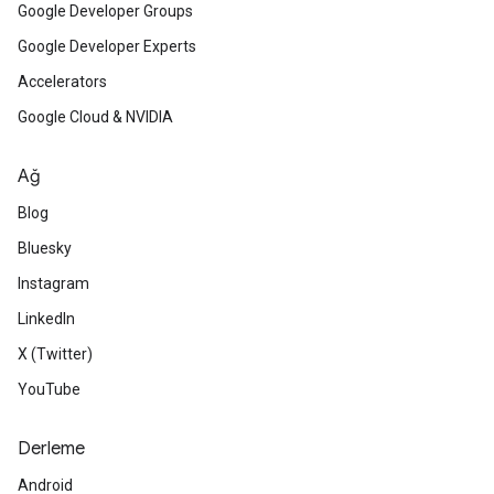
Google Developer Groups
Google Developer Experts
Accelerators
Google Cloud & NVIDIA
Ağ
Blog
Bluesky
Instagram
LinkedIn
X (Twitter)
YouTube
Derleme
Android