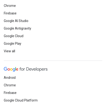
Chrome
Firebase
Google AI Studio
Google Antigravity
Google Cloud
Google Play
View all
Android
Chrome
Firebase
Google Cloud Platform