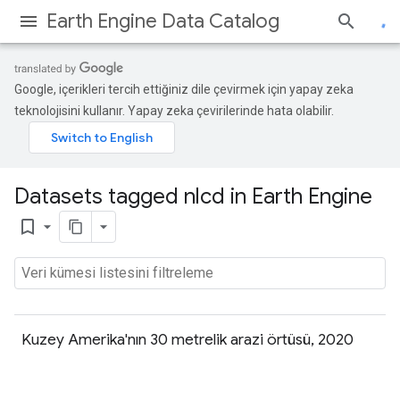
Earth Engine Data Catalog
Google, içerikleri tercih ettiğiniz dile çevirmek için yapay zeka
teknolojisini kullanır. Yapay zeka çevirilerinde hata olabilir.
Datasets tagged nlcd in Earth Engine
bookmark_border
Kuzey Amerika'nın 30 metrelik arazi örtüsü, 2020