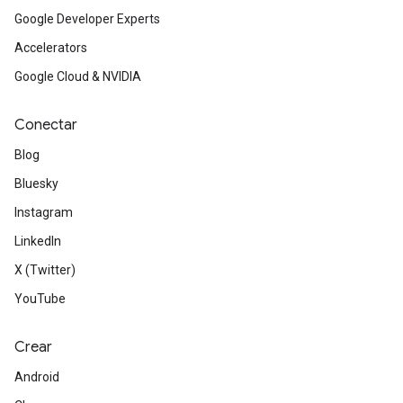
Google Developer Experts
Accelerators
Google Cloud & NVIDIA
Conectar
Blog
Bluesky
Instagram
LinkedIn
X (Twitter)
YouTube
Crear
Android