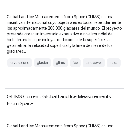
Global Land Ice Measurements from Space (GLIMS) es una
iniciativa internacional cuyo objetivo es estudiar repetidamente
los aproximadamente 200.000 glaciares del mundo. El proyecto
pretende crear un inventario exhaustivo a nivel mundial del
hielo terrestre, que incluya mediciones de la superficie, la
geometría, la velocidad superficial y la línea de nieve de los
glaciares…
cryosphere
glacier
glims
ice
landcover
nasa
GLIMS Current: Global Land Ice Measurements
From Space
Global Land Ice Measurements from Space (GLIMS) es una