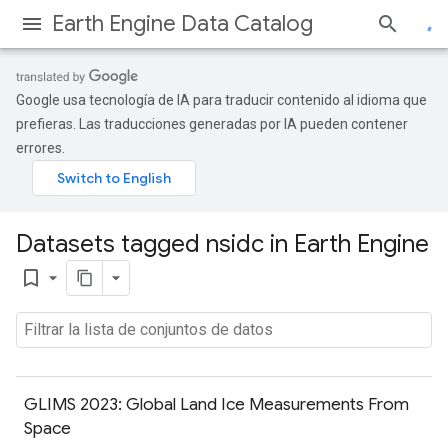
Earth Engine Data Catalog
Google usa tecnología de IA para traducir contenido al idioma que
prefieras. Las traducciones generadas por IA pueden contener
errores.
Datasets tagged nsidc in Earth Engine
bookmark_border
GLIMS 2023: Global Land Ice Measurements From
Space