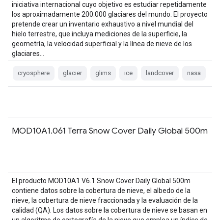
iniciativa internacional cuyo objetivo es estudiar repetidamente
los aproximadamente 200.000 glaciares del mundo. El proyecto
pretende crear un inventario exhaustivo a nivel mundial del
hielo terrestre, que incluya mediciones de la superficie, la
geometría, la velocidad superficial y la línea de nieve de los
glaciares…
cryosphere
glacier
glims
ice
landcover
nasa
MOD10A1.061 Terra Snow Cover Daily Global 500m
El producto MOD10A1 V6.1 Snow Cover Daily Global 500m
contiene datos sobre la cobertura de nieve, el albedo de la
nieve, la cobertura de nieve fraccionada y la evaluación de la
calidad (QA). Los datos sobre la cobertura de nieve se basan en