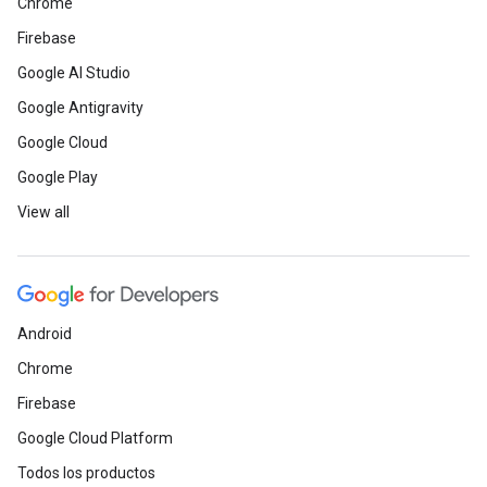
Chrome
Firebase
Google AI Studio
Google Antigravity
Google Cloud
Google Play
View all
Android
Chrome
Firebase
Google Cloud Platform
Todos los productos