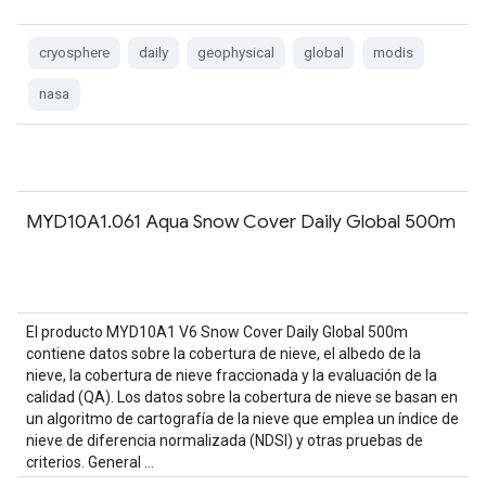
cryosphere
daily
geophysical
global
modis
nasa
MYD10A1.061 Aqua Snow Cover Daily Global 500m
El producto MYD10A1 V6 Snow Cover Daily Global 500m
contiene datos sobre la cobertura de nieve, el albedo de la
nieve, la cobertura de nieve fraccionada y la evaluación de la
calidad (QA). Los datos sobre la cobertura de nieve se basan en
un algoritmo de cartografía de la nieve que emplea un índice de
nieve de diferencia normalizada (NDSI) y otras pruebas de
criterios. General …