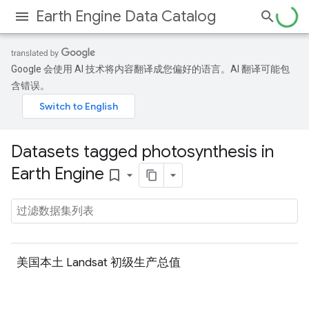
Earth Engine Data Catalog
Google 会使用 AI 技术将内容翻译成您偏好的语言。AI 翻译可能包
含错误。
Datasets tagged photosynthesis in
Earth Engine
bookmark_border
美国本土 Landsat 初级生产总值