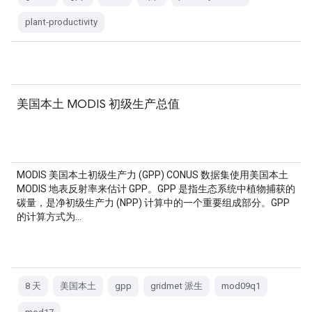
plant-productivity
美国本土 MODIS 初级生产总值
MODIS 美国本土初级生产力 (GPP) CONUS 数据集使用美国本土
MODIS 地表反射率来估计 GPP。GPP 是指生态系统中植物捕获的
碳量，是净初级生产力 (NPP) 计算中的一个重要组成部分。GPP
的计算方式为…
8 天
美国本土
gpp
gridmet 派生
mod09q1