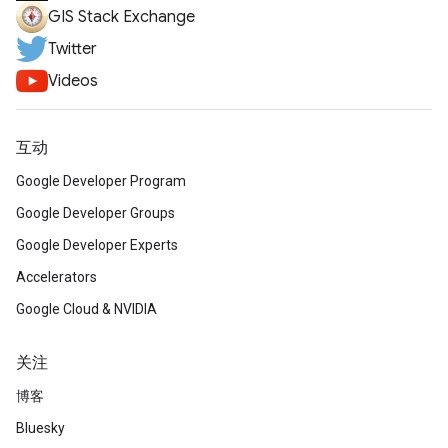
GIS Stack Exchange
Twitter
Videos
互动
Google Developer Program
Google Developer Groups
Google Developer Experts
Accelerators
Google Cloud & NVIDIA
关注
博客
Bluesky