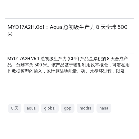
MYD17A2H.061：Aqua 总初级生产力 8 天全球 500
米
MYD17A2H V6.1 总初级生产力 (GPP) 产品是累积的 8 天合成产
品，分辨率为 500 米。该产品基于辐射利用效率概念，可潜在用
作数据模型的输入，以计算陆地能量、碳、水循环过程，以及…
8 天
aqua
global
gpp
modis
nasa