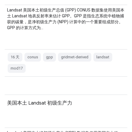
Landsat 美国本土初级生产总值 (GPP) CONUS 数据集使用美国本
土 Landsat 地表反射率来估计 GPP。GPP 是指生态系统中植物捕
获的碳量，是净初级生产力 (NPP) 计算中的一个重要组成部分。
GPP 的计算方式为…
16 天
conus
gpp
gridmet-derived
landsat
mod17
美国本土 Landsat 初级生产力