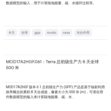
数据模型的输入，用于计算陆地能量、碳、水循环过程等。
8 天
全球
gpp
modis
nasa
光合作用
MOD17A2HGF.061：Terra 总初级生产力 8 天全球
500 米
MOD17A2HGF 版本 6.1 总初级生产力 (GPP) 产品是基于辐射利用
效率概念的累积 8 天合成值，像素大小为 500 米 (m)，可潜在用
作数据模型的输入来计算陆地能量、碳、水…