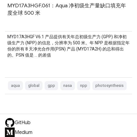
MYD17A3HGF.061：Aqua 净初级生产量缺口填充年
度全球 500 米
MYD17A3HGF V6.1 产品提供有关年总初级生产力 (GPP) 和净初
级生产力 (NPP) 的信息，分辨率为 500 米。年 NPP 是根据指定年
份的所有 8 天净光合作用(PSN) 产品 (MYD17A2H) 的总和得出
的。PSN 值是 … 的差值
aqua
global
gpp
nasa
npp
photosynthesis
GitHub
Medium