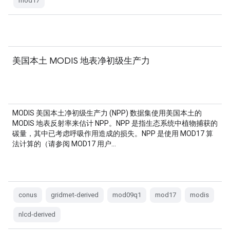
mod17
美国本土 MODIS 地表净初级生产力
MODIS 美国本土净初级生产力 (NPP) 数据集使用美国本土的
MODIS 地表反射率来估计 NPP。NPP 是指生态系统中植物捕获的
碳量，其中已考虑呼吸作用造成的损失。NPP 是使用 MOD17 算
法计算的（请参阅 MOD17 用户…
conus
gridmet-derived
mod09q1
mod17
modis
nlcd-derived