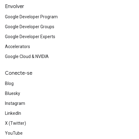
Envolver
Google Developer Program
Google Developer Groups
Google Developer Experts
Accelerators
Google Cloud & NVIDIA
Conecte-se
Blog
Bluesky
Instagram
LinkedIn
X (Twitter)
YouTube