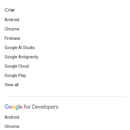
Criar
Android
Chrome
Firebase
Google AI Studio
Google Antigravity
Google Cloud
Google Play
View all
Android
Chrome