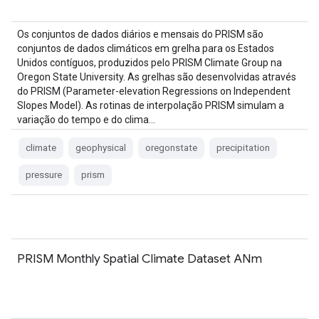
Os conjuntos de dados diários e mensais do PRISM são
conjuntos de dados climáticos em grelha para os Estados
Unidos contíguos, produzidos pelo PRISM Climate Group na
Oregon State University. As grelhas são desenvolvidas através
do PRISM (Parameter-elevation Regressions on Independent
Slopes Model). As rotinas de interpolação PRISM simulam a
variação do tempo e do clima…
climate
geophysical
oregonstate
precipitation
pressure
prism
PRISM Monthly Spatial Climate Dataset ANm