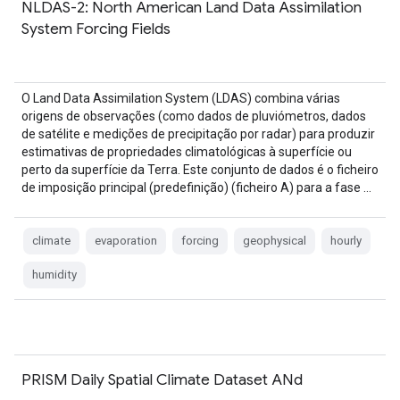
NLDAS-2: North American Land Data Assimilation
System Forcing Fields
O Land Data Assimilation System (LDAS) combina várias
origens de observações (como dados de pluviómetros, dados
de satélite e medições de precipitação por radar) para produzir
estimativas de propriedades climatológicas à superfície ou
perto da superfície da Terra. Este conjunto de dados é o ficheiro
de imposição principal (predefinição) (ficheiro A) para a fase …
climate
evaporation
forcing
geophysical
hourly
humidity
PRISM Daily Spatial Climate Dataset ANd