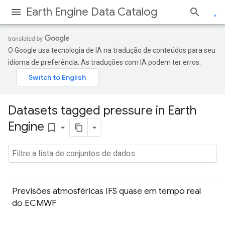
Earth Engine Data Catalog
O Google usa tecnologia de IA na tradução de conteúdos para seu
idioma de preferência. As traduções com IA podem ter erros.
Datasets tagged pressure in Earth
Engine
bookmark_border
Previsões atmosféricas IFS quase em tempo real
do ECMWF