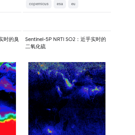
copernicus
esa
eu
近乎实时的臭
Sentinel-5P NRTI SO2：近乎实时的
二氧化硫