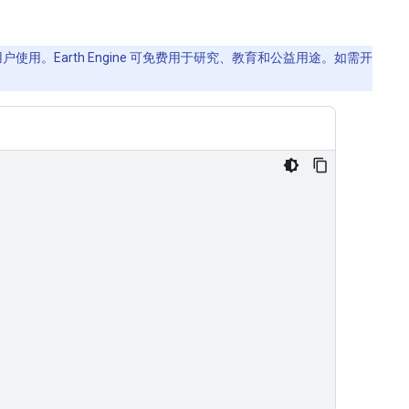
使用。Earth Engine 可免费用于研究、教育和公益用途。如需开