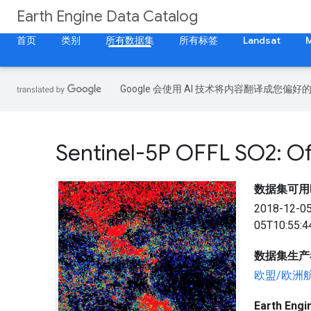
Earth Engine Data Catalog
首页
类别
所有数据集
所有标签
Landsat
Google 会使用 AI 技术将内容翻译成您偏
Sentinel-5P OFFL SO2: Off
数据集可用
2018-12-0
05T10:55:4
数据集生产
欧盟/欧洲
Earth En