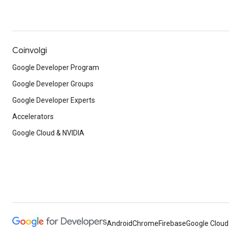
Coinvolgi
Google Developer Program
Google Developer Groups
Google Developer Experts
Accelerators
Google Cloud & NVIDIA
Android
Chrome
Firebase
Google Cloud