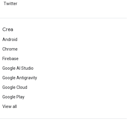
Twitter
Crea
Android
Chrome
Firebase
Google AI Studio
Google Antigravity
Google Cloud
Google Play
View all