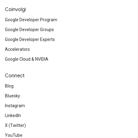
Coinvolgi
Google Developer Program
Google Developer Groups
Google Developer Experts
Accelerators
Google Cloud & NVIDIA
Connect
Blog
Bluesky
Instagram
LinkedIn
X (Twitter)
YouTube