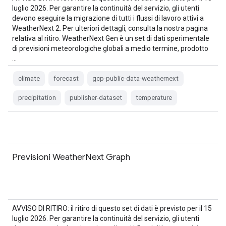
luglio 2026. Per garantire la continuità del servizio, gli utenti
devono eseguire la migrazione di tutti i flussi di lavoro attivi a
WeatherNext 2. Per ulteriori dettagli, consulta la nostra pagina
relativa al ritiro. WeatherNext Gen è un set di dati sperimentale
di previsioni meteorologiche globali a medio termine, prodotto
…
climate
forecast
gcp-public-data-weathernext
precipitation
publisher-dataset
temperature
Previsioni WeatherNext Graph
AVVISO DI RITIRO: il ritiro di questo set di dati è previsto per il 15
luglio 2026. Per garantire la continuità del servizio, gli utenti