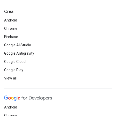
Crea
Android
Chrome
Firebase
Google AI Studio
Google Antigravity
Google Cloud
Google Play
View all
Android
Chrome